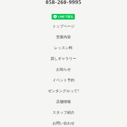
058-260-9995
トップページ
営業内容
レッスン料
貸しギャラリー
お知らせ
イベント予約
ゼンタングルって?
店舗情報
スタッフ紹介
お問い合わせ