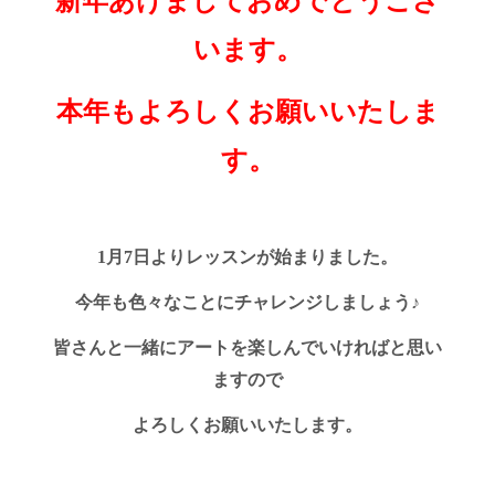
新年あけましておめでとうござ
います。
本年もよろしくお願いいたしま
す。
1月7日よりレッスンが始まりました。
今年も色々なことにチャレンジしましょう♪
皆さんと一緒にアートを楽しんでいければと思い
ますので
よろしくお願いいたします。