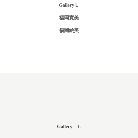
GalleryＬ
福岡寛美
福岡絵美
Gallery L