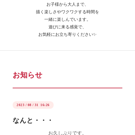
お子様から大人まで、
描く楽しさやワクワクする時間を
一緒に楽しんでいます。
遊びに来る感覚で、
お気軽にお立ち寄りください✨
お知らせ
2023
/
08
/
31 16:26
なんと・・・
お久しぶりです。