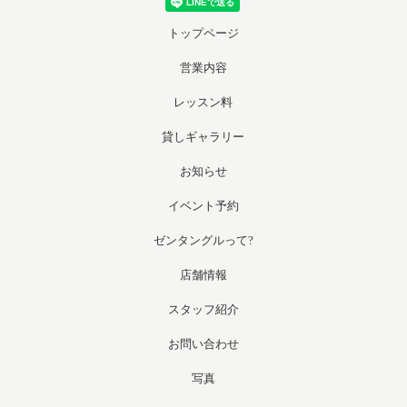
トップページ
営業内容
レッスン料
貸しギャラリー
お知らせ
イベント予約
ゼンタングルって?
店舗情報
スタッフ紹介
お問い合わせ
写真