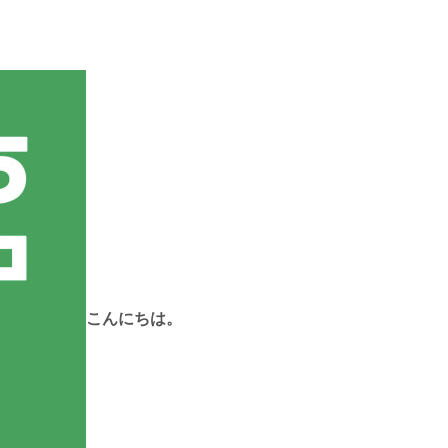
こんにちは。