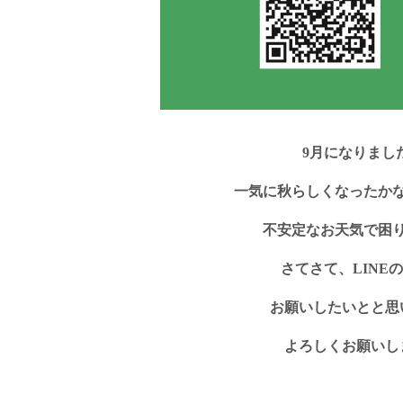
9月になりまし
一気に秋らしくなったか
不安定なお天気で困り
さてさて、LINE
お願いしたいとと思
よろしくお願いしま