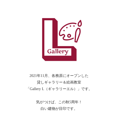
2021年11月、各務原にオープンした
貸しギャラリー＆絵画教室
「Gallery L（ギャラリーエル）」です。
気がつけば、この秋5周年！
白い建物が目印です。