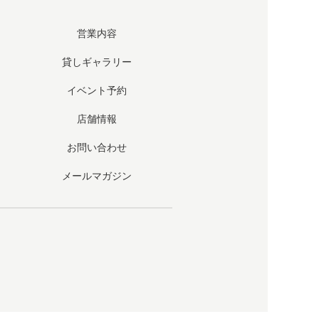
営業内容
貸しギャラリー
イベント予約
店舗情報
お問い合わせ
メールマガジン