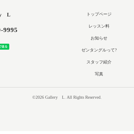
ry L
トップページ
レッスン料
0-9995
お知らせ
ゼンタングルって?
スタッフ紹介
写真
©2026
Gallery L
. All Rights Reserved.