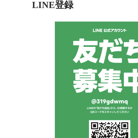
LINE登録