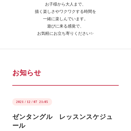
お子様から大人まで、
描く楽しさやワクワクする時間を
一緒に楽しんでいます。
遊びに来る感覚で、
お気軽にお立ち寄りください✨
お知らせ
2021
/
12
/
07 21:05
ゼンタングル レッスンスケジュ
ール