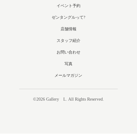
イベント予約
ゼンタングルって?
店舗情報
スタッフ紹介
お問い合わせ
写真
メールマガジン
©2026
Gallery L
. All Rights Reserved.