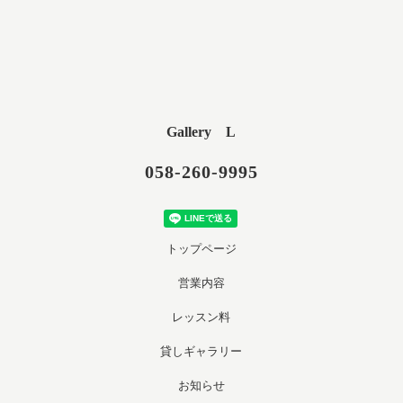
Gallery L
058-260-9995
トップページ
営業内容
レッスン料
貸しギャラリー
お知らせ