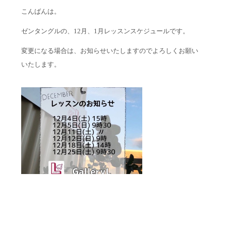
こんばんは。
ゼンタングルの、12月、1月レッスンスケジュールです。
変更になる場合は、お知らせいたしますのでよろしくお願い
いたします。